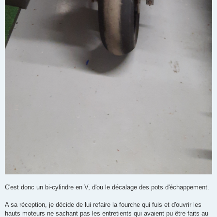
C'est donc un bi-cylindre en V, d'ou le décalage des pots d'échappement.
A sa réception, je décide de lui refaire la fourche qui fuis et d'ouvrir les
hauts moteurs ne sachant pas les entretients qui avaient pu être faits au