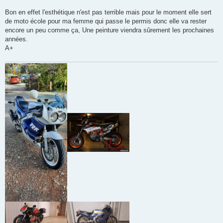
Bon en effet l'esthétique n'est pas terrible mais pour le moment elle sert
de moto école pour ma femme qui passe le permis donc elle va rester
encore un peu comme ça, Une peinture viendra sûrement les prochaines
années.
A+