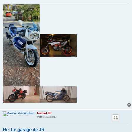
Martial 3lf
Administrateur
Re: Le garage de JR