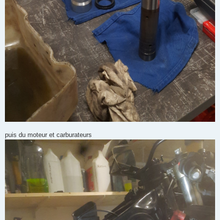
puis du moteur et carburateurs