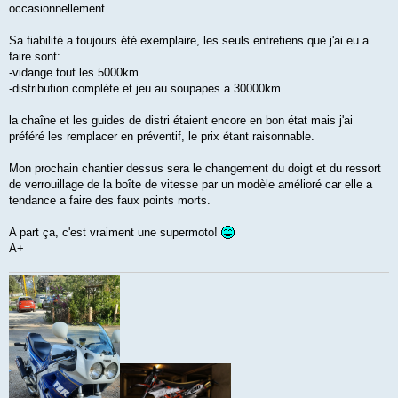
occasionnellement.
Sa fiabilité a toujours été exemplaire, les seuls entretiens que j'ai eu a
faire sont:
-vidange tout les 5000km
-distribution complète et jeu au soupapes a 30000km
la chaîne et les guides de distri étaient encore en bon état mais j'ai
préféré les remplacer en préventif, le prix étant raisonnable.
Mon prochain chantier dessus sera le changement du doigt et du ressort
de verrouillage de la boîte de vitesse par un modèle amélioré car elle a
tendance a faire des faux points morts.
A part ça, c'est vraiment une supermoto!
A+