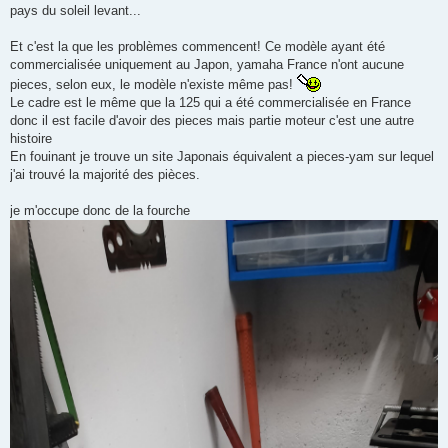
pays du soleil levant...
Et c'est la que les problèmes commencent! Ce modèle ayant été
commercialisée uniquement au Japon, yamaha France n'ont aucune
pieces, selon eux, le modèle n'existe même pas!
Le cadre est le même que la 125 qui a été commercialisée en France
donc il est facile d'avoir des pieces mais partie moteur c'est une autre
histoire
En fouinant je trouve un site Japonais équivalent a pieces-yam sur lequel
j'ai trouvé la majorité des pièces.
je m'occupe donc de la fourche