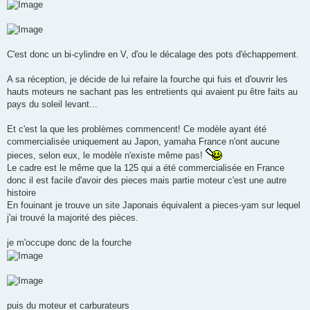
C'est donc un bi-cylindre en V, d'ou le décalage des pots d'échappement.
A sa réception, je décide de lui refaire la fourche qui fuis et d'ouvrir les
hauts moteurs ne sachant pas les entretients qui avaient pu être faits au
pays du soleil levant...
Et c'est la que les problèmes commencent! Ce modèle ayant été
commercialisée uniquement au Japon, yamaha France n'ont aucune
pieces, selon eux, le modèle n'existe même pas!
Le cadre est le même que la 125 qui a été commercialisée en France
donc il est facile d'avoir des pieces mais partie moteur c'est une autre
histoire
En fouinant je trouve un site Japonais équivalent a pieces-yam sur lequel
j'ai trouvé la majorité des pièces.
je m'occupe donc de la fourche
puis du moteur et carburateurs