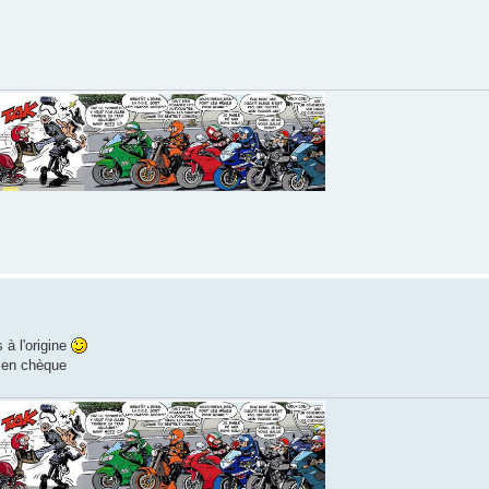
 à l'origine
e en chèque