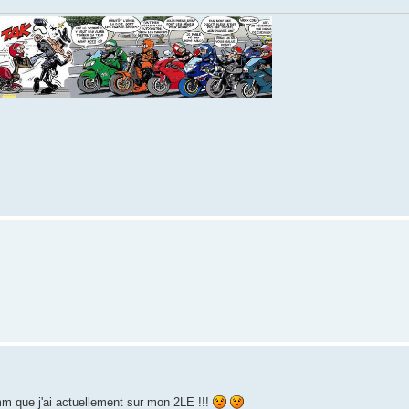
mm que j'ai actuellement sur mon 2LE !!!