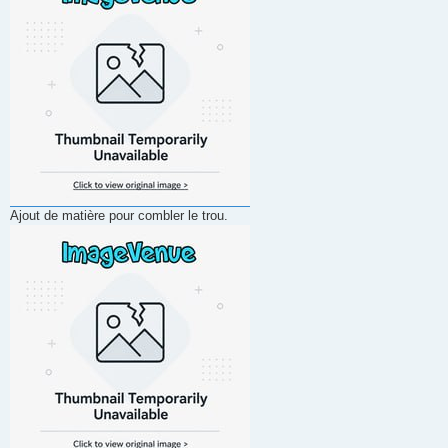
Ajout de matière pour combler le trou.