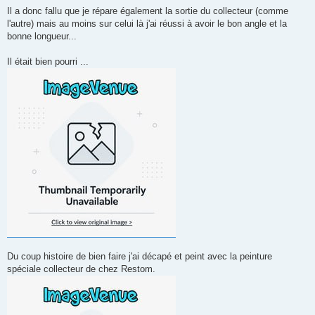
Il a donc fallu que je répare également la sortie du collecteur (comme
l'autre) mais au moins sur celui là j'ai réussi à avoir le bon angle et la
bonne longueur...
Il était bien pourri ...
Du coup histoire de bien faire j'ai décapé et peint avec la peinture
spéciale collecteur de chez Restom.