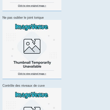
Ne pas oublier le joint torique
Contrôle des niveaux de cuve