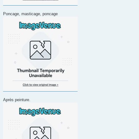
Poncage, masticage, poncage
Après peinture.