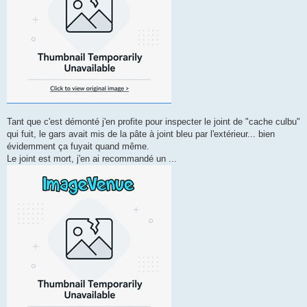
Tant que c'est démonté j'en profite pour inspecter le joint de "cache culbu"
qui fuit, le gars avait mis de la pâte à joint bleu par l'extérieur... bien
évidemment ça fuyait quand même.
Le joint est mort, j'en ai recommandé un ...