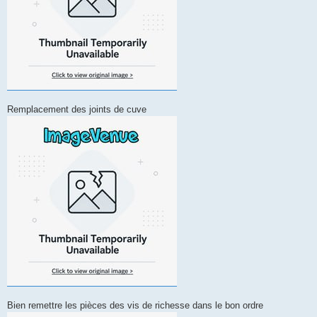
Remplacement des joints de cuve
Bien remettre les pièces des vis de richesse dans le bon ordre