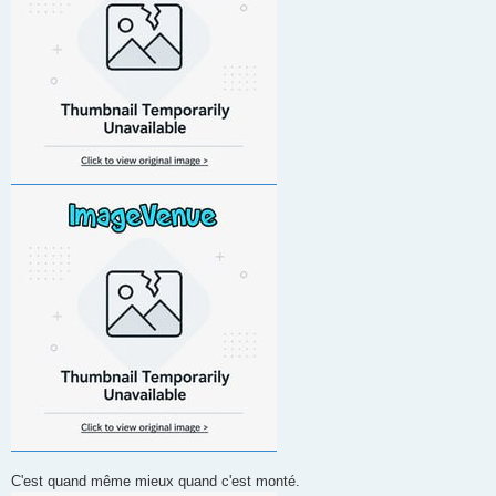
C'est quand même mieux quand c'est monté.