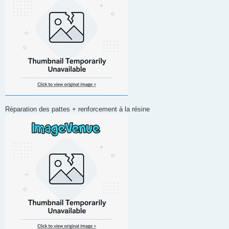
Réparation des pattes + renforcement à la résine