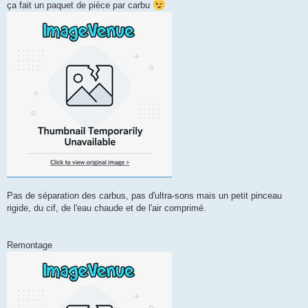
ça fait un paquet de pièce par carbu
Pas de séparation des carbus, pas d'ultra-sons mais un petit pinceau
rigide, du cif, de l'eau chaude et de l'air comprimé.
Remontage