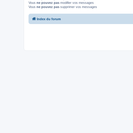
Vous
ne pouvez pas
modifier vos messages
Vous
ne pouvez pas
supprimer vos messages
Index du forum