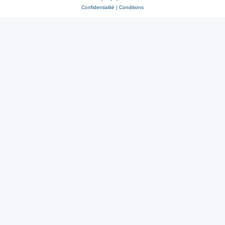
Confidentialité
|
Conditions