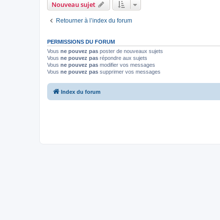
Nouveau sujet
Retourner à l’index du forum
PERMISSIONS DU FORUM
Vous
ne pouvez pas
poster de nouveaux sujets
Vous
ne pouvez pas
répondre aux sujets
Vous
ne pouvez pas
modifier vos messages
Vous
ne pouvez pas
supprimer vos messages
Index du forum