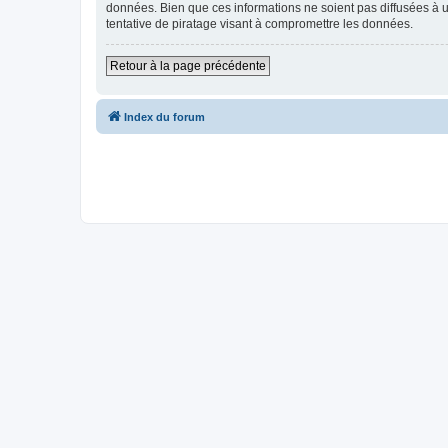
données. Bien que ces informations ne soient pas diffusées à
tentative de piratage visant à compromettre les données.
Retour à la page précédente
Index du forum