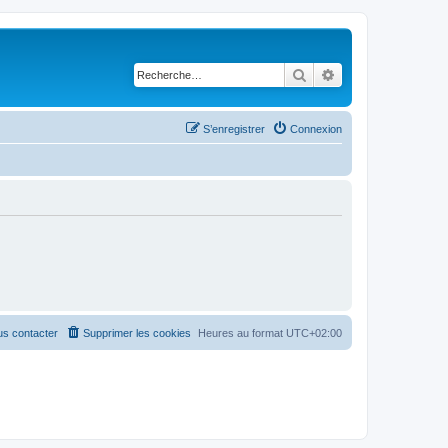
Rechercher
Recherche avancé
S’enregistrer
Connexion
s contacter
Supprimer les cookies
Heures au format
UTC+02:00