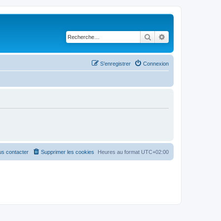
Rechercher
Recherche avancé
S’enregistrer
Connexion
s contacter
Supprimer les cookies
Heures au format
UTC+02:00