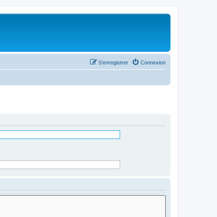
S’enregistrer
Connexion