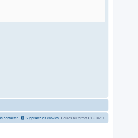
s contacter
Supprimer les cookies
Heures au format
UTC+02:00