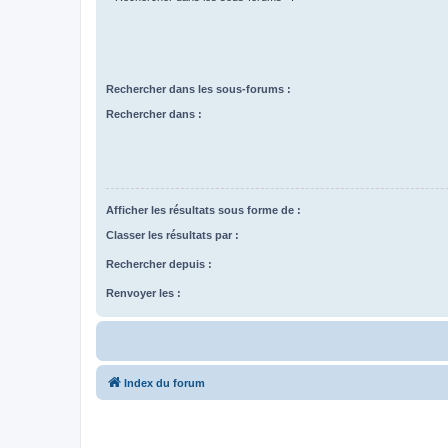
Rechercher dans les sous-forums :
Rechercher dans :
Afficher les résultats sous forme de :
Classer les résultats par :
Rechercher depuis :
Renvoyer les :
Index du forum