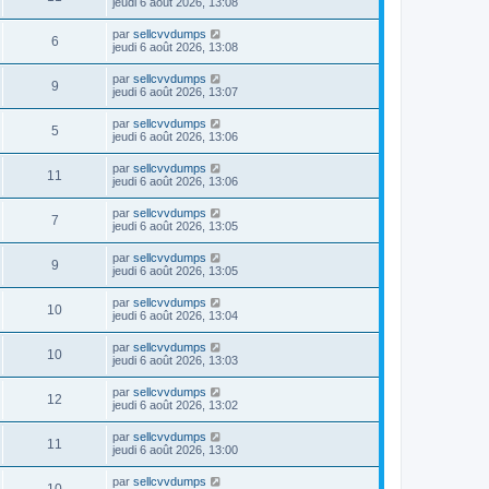
jeudi 6 août 2026, 13:08
par
sellcvvdumps
6
jeudi 6 août 2026, 13:08
par
sellcvvdumps
9
jeudi 6 août 2026, 13:07
par
sellcvvdumps
5
jeudi 6 août 2026, 13:06
par
sellcvvdumps
11
jeudi 6 août 2026, 13:06
par
sellcvvdumps
7
jeudi 6 août 2026, 13:05
par
sellcvvdumps
9
jeudi 6 août 2026, 13:05
par
sellcvvdumps
10
jeudi 6 août 2026, 13:04
par
sellcvvdumps
10
jeudi 6 août 2026, 13:03
par
sellcvvdumps
12
jeudi 6 août 2026, 13:02
par
sellcvvdumps
11
jeudi 6 août 2026, 13:00
par
sellcvvdumps