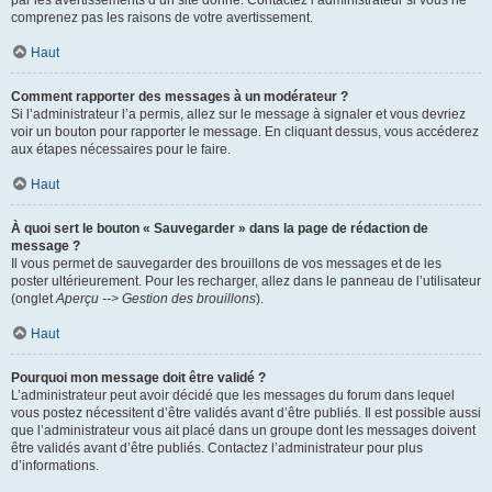
par les avertissements d’un site donné. Contactez l’administrateur si vous ne
comprenez pas les raisons de votre avertissement.
Haut
Comment rapporter des messages à un modérateur ?
Si l’administrateur l’a permis, allez sur le message à signaler et vous devriez
voir un bouton pour rapporter le message. En cliquant dessus, vous accéderez
aux étapes nécessaires pour le faire.
Haut
À quoi sert le bouton « Sauvegarder » dans la page de rédaction de
message ?
Il vous permet de sauvegarder des brouillons de vos messages et de les
poster ultérieurement. Pour les recharger, allez dans le panneau de l’utilisateur
(onglet
Aperçu --> Gestion des brouillons
).
Haut
Pourquoi mon message doit être validé ?
L’administrateur peut avoir décidé que les messages du forum dans lequel
vous postez nécessitent d’être validés avant d’être publiés. Il est possible aussi
que l’administrateur vous ait placé dans un groupe dont les messages doivent
être validés avant d’être publiés. Contactez l’administrateur pour plus
d’informations.