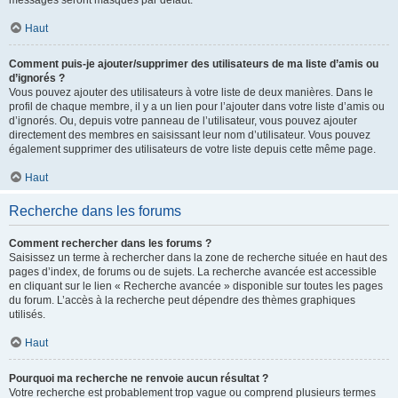
messages seront masqués par défaut.
Haut
Comment puis-je ajouter/supprimer des utilisateurs de ma liste d’amis ou
d’ignorés ?
Vous pouvez ajouter des utilisateurs à votre liste de deux manières. Dans le
profil de chaque membre, il y a un lien pour l’ajouter dans votre liste d’amis ou
d’ignorés. Ou, depuis votre panneau de l’utilisateur, vous pouvez ajouter
directement des membres en saisissant leur nom d’utilisateur. Vous pouvez
également supprimer des utilisateurs de votre liste depuis cette même page.
Haut
Recherche dans les forums
Comment rechercher dans les forums ?
Saisissez un terme à rechercher dans la zone de recherche située en haut des
pages d’index, de forums ou de sujets. La recherche avancée est accessible
en cliquant sur le lien « Recherche avancée » disponible sur toutes les pages
du forum. L’accès à la recherche peut dépendre des thèmes graphiques
utilisés.
Haut
Pourquoi ma recherche ne renvoie aucun résultat ?
Votre recherche est probablement trop vague ou comprend plusieurs termes