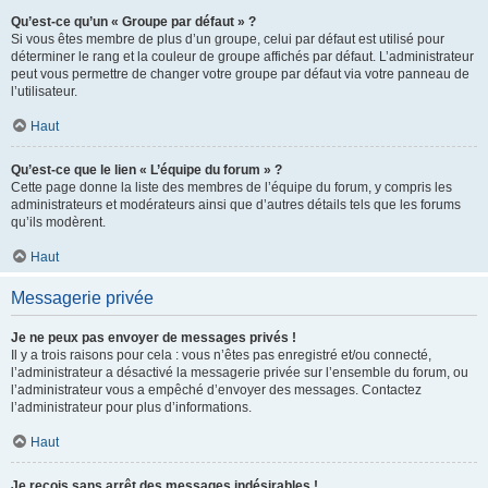
Qu’est-ce qu’un « Groupe par défaut » ?
Si vous êtes membre de plus d’un groupe, celui par défaut est utilisé pour
déterminer le rang et la couleur de groupe affichés par défaut. L’administrateur
peut vous permettre de changer votre groupe par défaut via votre panneau de
l’utilisateur.
Haut
Qu’est-ce que le lien « L’équipe du forum » ?
Cette page donne la liste des membres de l’équipe du forum, y compris les
administrateurs et modérateurs ainsi que d’autres détails tels que les forums
qu’ils modèrent.
Haut
Messagerie privée
Je ne peux pas envoyer de messages privés !
Il y a trois raisons pour cela : vous n’êtes pas enregistré et/ou connecté,
l’administrateur a désactivé la messagerie privée sur l’ensemble du forum, ou
l’administrateur vous a empêché d’envoyer des messages. Contactez
l’administrateur pour plus d’informations.
Haut
Je reçois sans arrêt des messages indésirables !