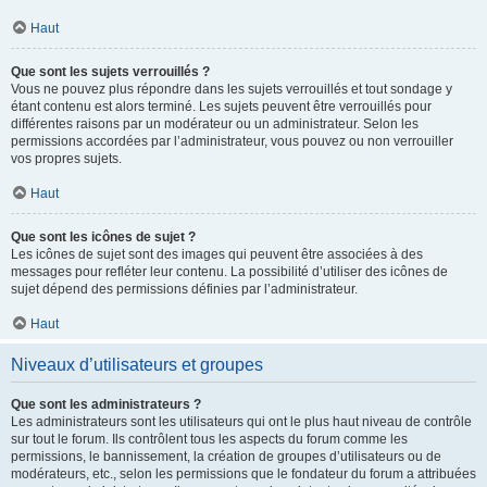
Haut
Que sont les sujets verrouillés ?
Vous ne pouvez plus répondre dans les sujets verrouillés et tout sondage y
étant contenu est alors terminé. Les sujets peuvent être verrouillés pour
différentes raisons par un modérateur ou un administrateur. Selon les
permissions accordées par l’administrateur, vous pouvez ou non verrouiller
vos propres sujets.
Haut
Que sont les icônes de sujet ?
Les icônes de sujet sont des images qui peuvent être associées à des
messages pour refléter leur contenu. La possibilité d’utiliser des icônes de
sujet dépend des permissions définies par l’administrateur.
Haut
Niveaux d’utilisateurs et groupes
Que sont les administrateurs ?
Les administrateurs sont les utilisateurs qui ont le plus haut niveau de contrôle
sur tout le forum. Ils contrôlent tous les aspects du forum comme les
permissions, le bannissement, la création de groupes d’utilisateurs ou de
modérateurs, etc., selon les permissions que le fondateur du forum a attribuées