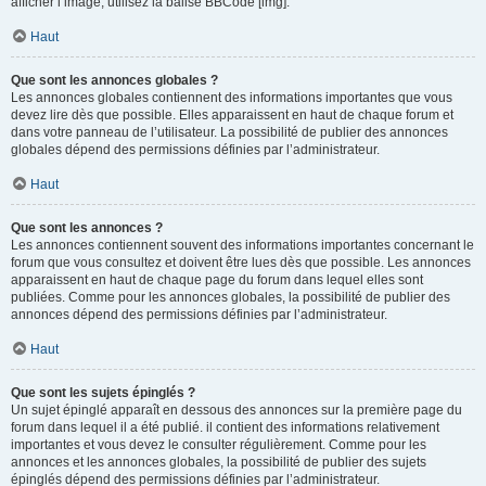
afficher l’image, utilisez la balise BBCode [img].
Haut
Que sont les annonces globales ?
Les annonces globales contiennent des informations importantes que vous
devez lire dès que possible. Elles apparaissent en haut de chaque forum et
dans votre panneau de l’utilisateur. La possibilité de publier des annonces
globales dépend des permissions définies par l’administrateur.
Haut
Que sont les annonces ?
Les annonces contiennent souvent des informations importantes concernant le
forum que vous consultez et doivent être lues dès que possible. Les annonces
apparaissent en haut de chaque page du forum dans lequel elles sont
publiées. Comme pour les annonces globales, la possibilité de publier des
annonces dépend des permissions définies par l’administrateur.
Haut
Que sont les sujets épinglés ?
Un sujet épinglé apparaît en dessous des annonces sur la première page du
forum dans lequel il a été publié. il contient des informations relativement
importantes et vous devez le consulter régulièrement. Comme pour les
annonces et les annonces globales, la possibilité de publier des sujets
épinglés dépend des permissions définies par l’administrateur.