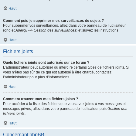
Haut
Comment puis-je supprimer mes surveillances de sujets ?
Pour supprimer vos surveillances, allez dans votre panneau de l’utilisateur
(onglet
Aperçu --> Gestion des surveillances
) et suivez les instructions.
Haut
Fichiers joints
Quels fichiers joints sont autorisés sur ce forum ?
L’administrateur peut autoriser ou interdire certains types de fichiers joints. Si
vous n’êtes pas sûr de ce qui est autorisé à être chargé, contactez
l’administrateur pour plus d’informations.
Haut
Comment trouver tous mes fichiers joints ?
Pour accéder à la liste des fichiers que vous avez joints à vos messages et
messages privés, allez dans votre panneau de l’utilisateur puis
Gestion des
fichiers joints
.
Haut
Concernant phpBB