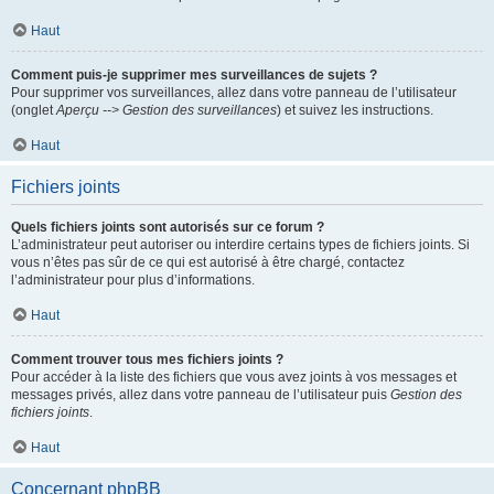
Haut
Comment puis-je supprimer mes surveillances de sujets ?
Pour supprimer vos surveillances, allez dans votre panneau de l’utilisateur
(onglet
Aperçu --> Gestion des surveillances
) et suivez les instructions.
Haut
Fichiers joints
Quels fichiers joints sont autorisés sur ce forum ?
L’administrateur peut autoriser ou interdire certains types de fichiers joints. Si
vous n’êtes pas sûr de ce qui est autorisé à être chargé, contactez
l’administrateur pour plus d’informations.
Haut
Comment trouver tous mes fichiers joints ?
Pour accéder à la liste des fichiers que vous avez joints à vos messages et
messages privés, allez dans votre panneau de l’utilisateur puis
Gestion des
fichiers joints
.
Haut
Concernant phpBB