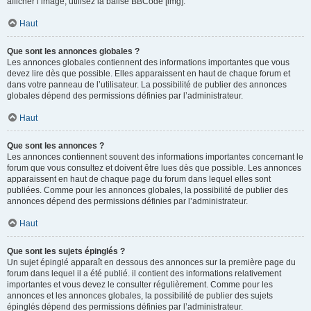
afficher l’image, utilisez la balise BBCode [img].
Haut
Que sont les annonces globales ?
Les annonces globales contiennent des informations importantes que vous
devez lire dès que possible. Elles apparaissent en haut de chaque forum et
dans votre panneau de l’utilisateur. La possibilité de publier des annonces
globales dépend des permissions définies par l’administrateur.
Haut
Que sont les annonces ?
Les annonces contiennent souvent des informations importantes concernant le
forum que vous consultez et doivent être lues dès que possible. Les annonces
apparaissent en haut de chaque page du forum dans lequel elles sont
publiées. Comme pour les annonces globales, la possibilité de publier des
annonces dépend des permissions définies par l’administrateur.
Haut
Que sont les sujets épinglés ?
Un sujet épinglé apparaît en dessous des annonces sur la première page du
forum dans lequel il a été publié. il contient des informations relativement
importantes et vous devez le consulter régulièrement. Comme pour les
annonces et les annonces globales, la possibilité de publier des sujets
épinglés dépend des permissions définies par l’administrateur.