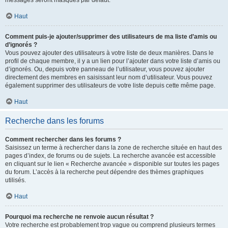
messages seront masqués par défaut.
Haut
Comment puis-je ajouter/supprimer des utilisateurs de ma liste d’amis ou
d’ignorés ?
Vous pouvez ajouter des utilisateurs à votre liste de deux manières. Dans le
profil de chaque membre, il y a un lien pour l’ajouter dans votre liste d’amis ou
d’ignorés. Ou, depuis votre panneau de l’utilisateur, vous pouvez ajouter
directement des membres en saisissant leur nom d’utilisateur. Vous pouvez
également supprimer des utilisateurs de votre liste depuis cette même page.
Haut
Recherche dans les forums
Comment rechercher dans les forums ?
Saisissez un terme à rechercher dans la zone de recherche située en haut des
pages d’index, de forums ou de sujets. La recherche avancée est accessible
en cliquant sur le lien « Recherche avancée » disponible sur toutes les pages
du forum. L’accès à la recherche peut dépendre des thèmes graphiques
utilisés.
Haut
Pourquoi ma recherche ne renvoie aucun résultat ?
Votre recherche est probablement trop vague ou comprend plusieurs termes