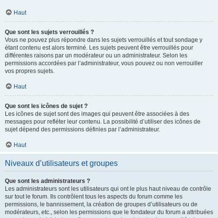
Haut
Que sont les sujets verrouillés ?
Vous ne pouvez plus répondre dans les sujets verrouillés et tout sondage y
étant contenu est alors terminé. Les sujets peuvent être verrouillés pour
différentes raisons par un modérateur ou un administrateur. Selon les
permissions accordées par l’administrateur, vous pouvez ou non verrouiller
vos propres sujets.
Haut
Que sont les icônes de sujet ?
Les icônes de sujet sont des images qui peuvent être associées à des
messages pour refléter leur contenu. La possibilité d’utiliser des icônes de
sujet dépend des permissions définies par l’administrateur.
Haut
Niveaux d’utilisateurs et groupes
Que sont les administrateurs ?
Les administrateurs sont les utilisateurs qui ont le plus haut niveau de contrôle
sur tout le forum. Ils contrôlent tous les aspects du forum comme les
permissions, le bannissement, la création de groupes d’utilisateurs ou de
modérateurs, etc., selon les permissions que le fondateur du forum a attribuées