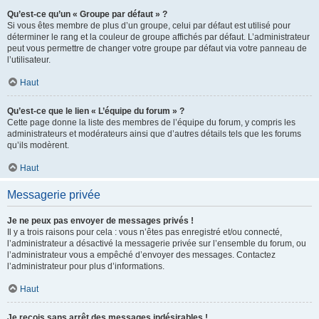
Qu’est-ce qu’un « Groupe par défaut » ?
Si vous êtes membre de plus d’un groupe, celui par défaut est utilisé pour
déterminer le rang et la couleur de groupe affichés par défaut. L’administrateur
peut vous permettre de changer votre groupe par défaut via votre panneau de
l’utilisateur.
Haut
Qu’est-ce que le lien « L’équipe du forum » ?
Cette page donne la liste des membres de l’équipe du forum, y compris les
administrateurs et modérateurs ainsi que d’autres détails tels que les forums
qu’ils modèrent.
Haut
Messagerie privée
Je ne peux pas envoyer de messages privés !
Il y a trois raisons pour cela : vous n’êtes pas enregistré et/ou connecté,
l’administrateur a désactivé la messagerie privée sur l’ensemble du forum, ou
l’administrateur vous a empêché d’envoyer des messages. Contactez
l’administrateur pour plus d’informations.
Haut
Je reçois sans arrêt des messages indésirables !