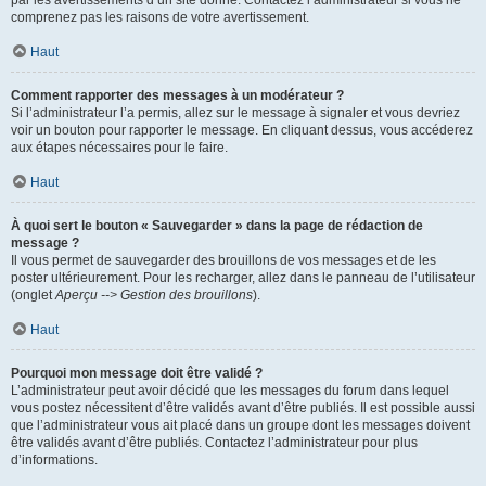
par les avertissements d’un site donné. Contactez l’administrateur si vous ne
comprenez pas les raisons de votre avertissement.
Haut
Comment rapporter des messages à un modérateur ?
Si l’administrateur l’a permis, allez sur le message à signaler et vous devriez
voir un bouton pour rapporter le message. En cliquant dessus, vous accéderez
aux étapes nécessaires pour le faire.
Haut
À quoi sert le bouton « Sauvegarder » dans la page de rédaction de
message ?
Il vous permet de sauvegarder des brouillons de vos messages et de les
poster ultérieurement. Pour les recharger, allez dans le panneau de l’utilisateur
(onglet
Aperçu --> Gestion des brouillons
).
Haut
Pourquoi mon message doit être validé ?
L’administrateur peut avoir décidé que les messages du forum dans lequel
vous postez nécessitent d’être validés avant d’être publiés. Il est possible aussi
que l’administrateur vous ait placé dans un groupe dont les messages doivent
être validés avant d’être publiés. Contactez l’administrateur pour plus
d’informations.