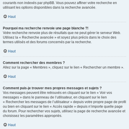
courants non indexés par phpBB. Vous pouvez affiner votre recherche en
utilisant les options disponibles dans la recherche avancée.
Haut
Pourquoi ma recherche renvoie une page blanche ?!
Votre recherche renvoie plus de résultats que ne peut gérer le serveur Web.
Utilisez la « Recherche avancée » et soyez plus précis dans le choix des
termes utilisés et des forums concernés par la recherche.
Haut
Comment rechercher des membres ?
Allez sur la page « Membres », cliquez sur le lien « Rechercher un membre ».
Haut
Comment puis-je trouver mes propres messages et sujets ?
Vos messages peuvent être retrouvés en cliquant sur le lien « Voir vos
messages » dans le panneau de l’utilisateur, en cliquant sur le lien
« Rechercher les messages de l’utilisateur » depuis votre propre page de profil
ou bien en cliquant sur le lien « Accès rapide » depuis n’importe quelle page
du forum. Pour rechercher vos sujets, utilisez la page de recherche avancée et
choisissez les paramètres appropriés.
Haut