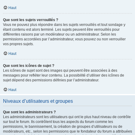
Haut
Que sont les sujets verrouillés ?
Vous ne pouvez plus répondre dans les sujets verrouillés et tout sondage y
étant contenu est alors terminé. Les sujets peuvent être verrouillés pour
différentes raisons par un modérateur ou un administrateur. Selon les
permissions accordées par l’administrateur, vous pouvez ou non verrouiller
vos propres sujets.
Haut
Que sont les icônes de sujet ?
Les icônes de sujet sont des images qui peuvent être associées à des
messages pour refléter leur contenu. La possibilité d’utiliser des icônes de
sujet dépend des permissions définies par l’administrateur.
Haut
Niveaux d’utilisateurs et groupes
Que sont les administrateurs ?
Les administrateurs sont les utilisateurs qui ont le plus haut niveau de contrôle
sur tout le forum. Ils contrôlent tous les aspects du forum comme les
permissions, le bannissement, la création de groupes d’utilisateurs ou de
modérateurs, etc., selon les permissions que le fondateur du forum a attribuées