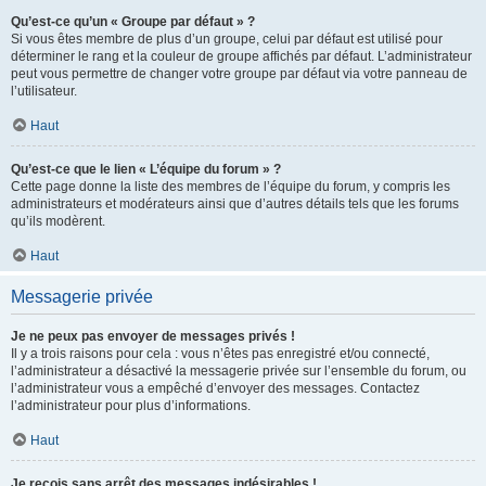
Qu’est-ce qu’un « Groupe par défaut » ?
Si vous êtes membre de plus d’un groupe, celui par défaut est utilisé pour
déterminer le rang et la couleur de groupe affichés par défaut. L’administrateur
peut vous permettre de changer votre groupe par défaut via votre panneau de
l’utilisateur.
Haut
Qu’est-ce que le lien « L’équipe du forum » ?
Cette page donne la liste des membres de l’équipe du forum, y compris les
administrateurs et modérateurs ainsi que d’autres détails tels que les forums
qu’ils modèrent.
Haut
Messagerie privée
Je ne peux pas envoyer de messages privés !
Il y a trois raisons pour cela : vous n’êtes pas enregistré et/ou connecté,
l’administrateur a désactivé la messagerie privée sur l’ensemble du forum, ou
l’administrateur vous a empêché d’envoyer des messages. Contactez
l’administrateur pour plus d’informations.
Haut
Je reçois sans arrêt des messages indésirables !