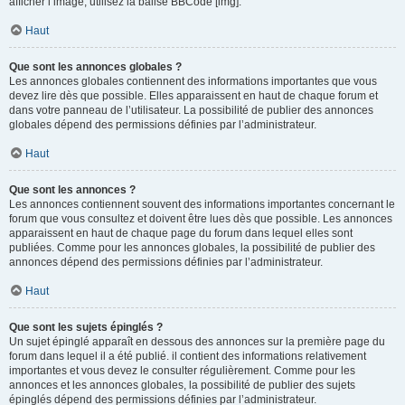
afficher l’image, utilisez la balise BBCode [img].
Haut
Que sont les annonces globales ?
Les annonces globales contiennent des informations importantes que vous
devez lire dès que possible. Elles apparaissent en haut de chaque forum et
dans votre panneau de l’utilisateur. La possibilité de publier des annonces
globales dépend des permissions définies par l’administrateur.
Haut
Que sont les annonces ?
Les annonces contiennent souvent des informations importantes concernant le
forum que vous consultez et doivent être lues dès que possible. Les annonces
apparaissent en haut de chaque page du forum dans lequel elles sont
publiées. Comme pour les annonces globales, la possibilité de publier des
annonces dépend des permissions définies par l’administrateur.
Haut
Que sont les sujets épinglés ?
Un sujet épinglé apparaît en dessous des annonces sur la première page du
forum dans lequel il a été publié. il contient des informations relativement
importantes et vous devez le consulter régulièrement. Comme pour les
annonces et les annonces globales, la possibilité de publier des sujets
épinglés dépend des permissions définies par l’administrateur.