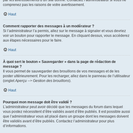
par les avertissements d’un site donné. Contactez l’administrateur si vous ne
comprenez pas les raisons de votre avertissement.
Haut
Comment rapporter des messages à un modérateur ?
Si l’administrateur l’a permis, allez sur le message à signaler et vous devriez
voir un bouton pour rapporter le message. En cliquant dessus, vous accéderez
aux étapes nécessaires pour le faire.
Haut
À quoi sert le bouton « Sauvegarder » dans la page de rédaction de
message ?
Il vous permet de sauvegarder des brouillons de vos messages et de les
poster ultérieurement. Pour les recharger, allez dans le panneau de l’utilisateur
(onglet
Aperçu --> Gestion des brouillons
).
Haut
Pourquoi mon message doit être validé ?
L’administrateur peut avoir décidé que les messages du forum dans lequel
vous postez nécessitent d’être validés avant d’être publiés. Il est possible aussi
que l’administrateur vous ait placé dans un groupe dont les messages doivent
être validés avant d’être publiés. Contactez l’administrateur pour plus
d’informations.