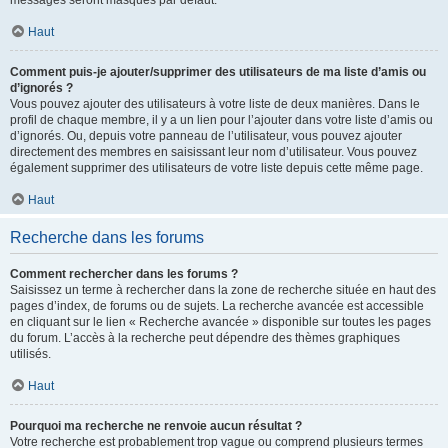
messages seront masqués par défaut.
Haut
Comment puis-je ajouter/supprimer des utilisateurs de ma liste d’amis ou
d’ignorés ?
Vous pouvez ajouter des utilisateurs à votre liste de deux manières. Dans le
profil de chaque membre, il y a un lien pour l’ajouter dans votre liste d’amis ou
d’ignorés. Ou, depuis votre panneau de l’utilisateur, vous pouvez ajouter
directement des membres en saisissant leur nom d’utilisateur. Vous pouvez
également supprimer des utilisateurs de votre liste depuis cette même page.
Haut
Recherche dans les forums
Comment rechercher dans les forums ?
Saisissez un terme à rechercher dans la zone de recherche située en haut des
pages d’index, de forums ou de sujets. La recherche avancée est accessible
en cliquant sur le lien « Recherche avancée » disponible sur toutes les pages
du forum. L’accès à la recherche peut dépendre des thèmes graphiques
utilisés.
Haut
Pourquoi ma recherche ne renvoie aucun résultat ?
Votre recherche est probablement trop vague ou comprend plusieurs termes