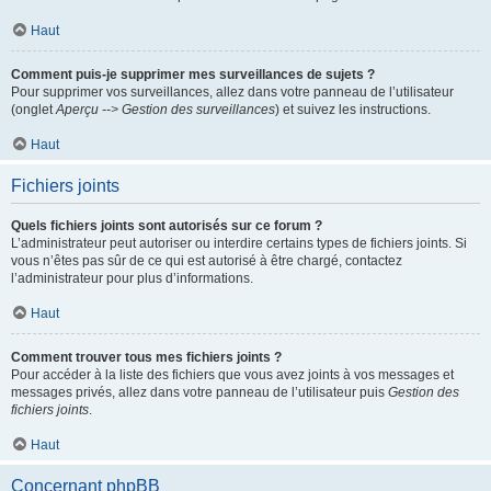
Haut
Comment puis-je supprimer mes surveillances de sujets ?
Pour supprimer vos surveillances, allez dans votre panneau de l’utilisateur
(onglet
Aperçu --> Gestion des surveillances
) et suivez les instructions.
Haut
Fichiers joints
Quels fichiers joints sont autorisés sur ce forum ?
L’administrateur peut autoriser ou interdire certains types de fichiers joints. Si
vous n’êtes pas sûr de ce qui est autorisé à être chargé, contactez
l’administrateur pour plus d’informations.
Haut
Comment trouver tous mes fichiers joints ?
Pour accéder à la liste des fichiers que vous avez joints à vos messages et
messages privés, allez dans votre panneau de l’utilisateur puis
Gestion des
fichiers joints
.
Haut
Concernant phpBB