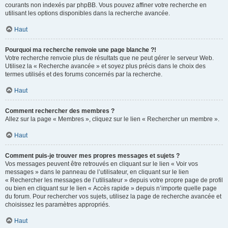
courants non indexés par phpBB. Vous pouvez affiner votre recherche en
utilisant les options disponibles dans la recherche avancée.
Haut
Pourquoi ma recherche renvoie une page blanche ?!
Votre recherche renvoie plus de résultats que ne peut gérer le serveur Web.
Utilisez la « Recherche avancée » et soyez plus précis dans le choix des
termes utilisés et des forums concernés par la recherche.
Haut
Comment rechercher des membres ?
Allez sur la page « Membres », cliquez sur le lien « Rechercher un membre ».
Haut
Comment puis-je trouver mes propres messages et sujets ?
Vos messages peuvent être retrouvés en cliquant sur le lien « Voir vos
messages » dans le panneau de l’utilisateur, en cliquant sur le lien
« Rechercher les messages de l’utilisateur » depuis votre propre page de profil
ou bien en cliquant sur le lien « Accès rapide » depuis n’importe quelle page
du forum. Pour rechercher vos sujets, utilisez la page de recherche avancée et
choisissez les paramètres appropriés.
Haut